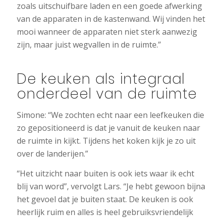
zoals uitschuifbare laden en een goede afwerking
van de apparaten in de kastenwand. Wij vinden het
mooi wanneer de apparaten niet sterk aanwezig
zijn, maar juist wegvallen in de ruimte.”
De keuken als integraal
onderdeel van de ruimte
Simone: “We zochten echt naar een leefkeuken die
zo gepositioneerd is dat je vanuit de keuken naar
de ruimte in kijkt. Tijdens het koken kijk je zo uit
over de landerijen.”
“Het uitzicht naar buiten is ook iets waar ik echt
blij van word”, vervolgt Lars. “Je hebt gewoon bijna
het gevoel dat je buiten staat. De keuken is ook
heerlijk ruim en alles is heel gebruiksvriendelijk