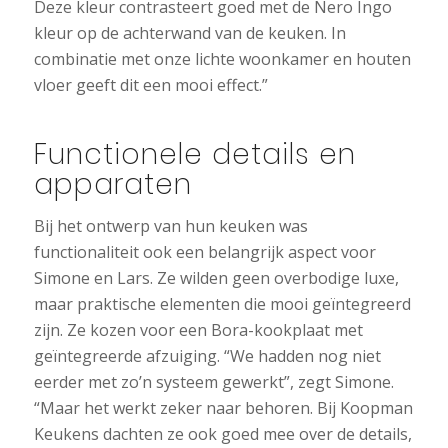
Deze kleur contrasteert goed met de Nero Ingo
kleur op de achterwand van de keuken. In
combinatie met onze lichte woonkamer en houten
vloer geeft dit een mooi effect.”
Functionele details en
apparaten
Bij het ontwerp van hun keuken was
functionaliteit ook een belangrijk aspect voor
Simone en Lars. Ze wilden geen overbodige luxe,
maar praktische elementen die mooi geïntegreerd
zijn. Ze kozen voor een Bora-kookplaat met
geïntegreerde afzuiging. “We hadden nog niet
eerder met zo’n systeem gewerkt”, zegt Simone.
“Maar het werkt zeker naar behoren. Bij Koopman
Keukens dachten ze ook goed mee over de details,