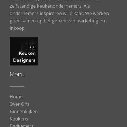
zelfstandige keukenondernemers. Als
ondernemers inspireren wij elkaar. We werken
goed samen op het gebied van marketing en
inkoop.
Menu
Home
Over Ons
Binnenkijken
Keukens
Badkamers