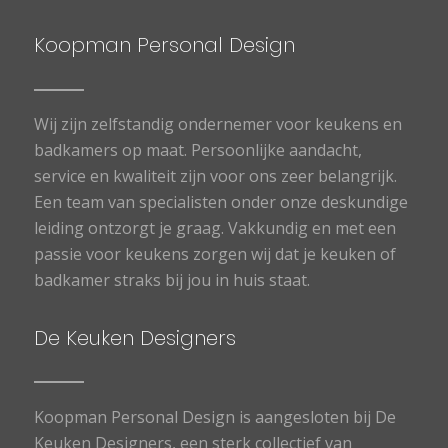
Koopman Personal Design
Wij zijn zelfstandig ondernemer voor keukens en
badkamers op maat. Persoonlijke aandacht,
service en kwaliteit zijn voor ons zeer belangrijk.
Een team van specialisten onder onze deskundige
leiding ontzorgt je graag. Vakkundig en met een
passie voor keukens zorgen wij dat je keuken of
badkamer straks bij jou in huis staat.
De Keuken Designers
Koopman Personal Design is aangesloten bij De
Keuken Designers, een sterk collectief van