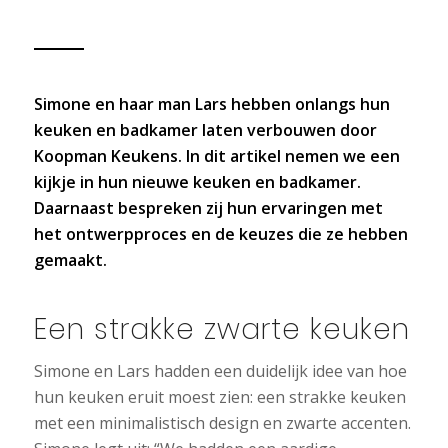
Simone en haar man Lars hebben onlangs hun
keuken en badkamer laten verbouwen door
Koopman Keukens. In dit artikel nemen we een
kijkje in hun nieuwe keuken en badkamer.
Daarnaast bespreken zij hun ervaringen met
het ontwerpproces en de keuzes die ze hebben
gemaakt.
Een strakke zwarte keuken
Simone en Lars hadden een duidelijk idee van hoe
hun keuken eruit moest zien: een strakke keuken
met een minimalistisch design en zwarte accenten.