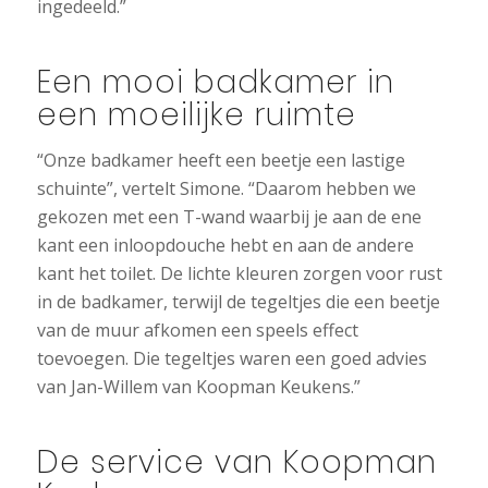
ingedeeld.”
Een mooi badkamer in
een moeilijke ruimte
“Onze badkamer heeft een beetje een lastige
schuinte”, vertelt Simone. “Daarom hebben we
gekozen met een T-wand waarbij je aan de ene
kant een inloopdouche hebt en aan de andere
kant het toilet. De lichte kleuren zorgen voor rust
in de badkamer, terwijl de tegeltjes die een beetje
van de muur afkomen een speels effect
toevoegen. Die tegeltjes waren een goed advies
van Jan-Willem van Koopman Keukens.”
De service van Koopman