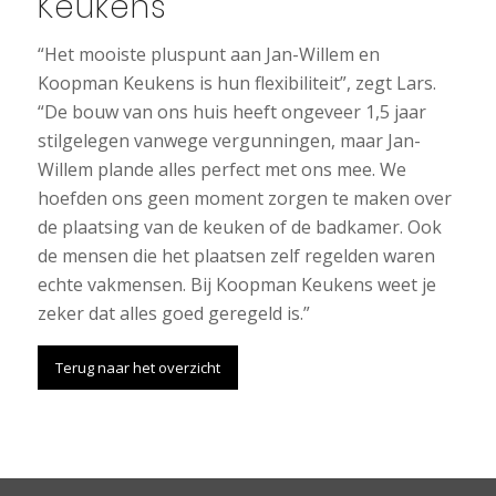
Keukens
“Het mooiste pluspunt aan Jan-Willem en
Koopman Keukens is hun flexibiliteit”, zegt Lars.
“De bouw van ons huis heeft ongeveer 1,5 jaar
stilgelegen vanwege vergunningen, maar Jan-
Willem plande alles perfect met ons mee. We
hoefden ons geen moment zorgen te maken over
de plaatsing van de keuken of de badkamer. Ook
de mensen die het plaatsen zelf regelden waren
echte vakmensen. Bij Koopman Keukens weet je
zeker dat alles goed geregeld is.”
Terug naar het overzicht