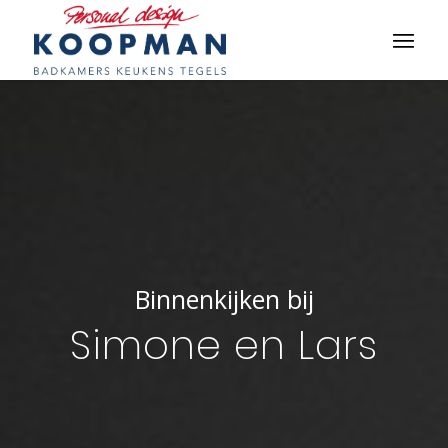
Binnenkijken bij
Simone en Lars