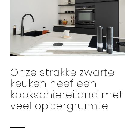
Onze strakke zwarte
keuken heef een
kookschiereiland met
veel opbergruimte