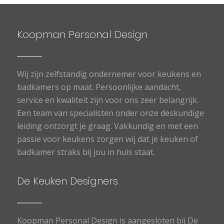
Koopman Personal Design
Wij zijn zelfstandig ondernemer voor keukens en
badkamers op maat. Persoonlijke aandacht,
service en kwaliteit zijn voor ons zeer belangrijk.
Een team van specialisten onder onze deskundige
leiding ontzorgt je graag. Vakkundig en met een
passie voor keukens zorgen wij dat je keuken of
badkamer straks bij jou in huis staat.
De Keuken Designers
Koopman Personal Design is aangesloten bij De