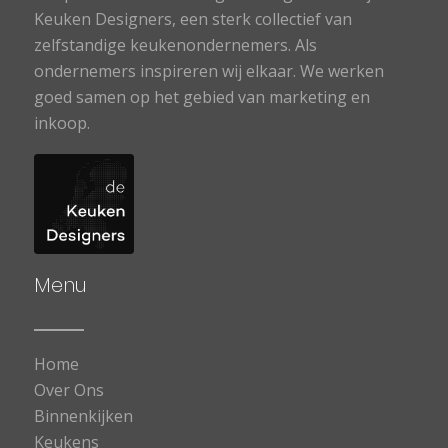
Keuken Designers, een sterk collectief van
zelfstandige keukenondernemers. Als
ondernemers inspireren wij elkaar. We werken
goed samen op het gebied van marketing en
inkoop.
Menu
Home
Over Ons
Binnenkijken
Keukens