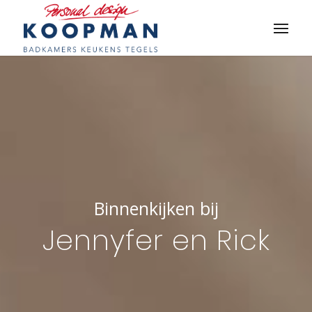
Binnenkijken bij
Jennyfer en Rick