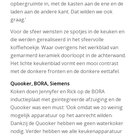
opbergruimte in, met de kasten aan de ene en de
laden aan de andere kant. Dat wilden we ook
graag.’
Voor de sfeer wensten ze spotjes in de keuken en
die werden gerealiseerd in het sfeervolle
koffiehoekje. Waar overigens het werkblad van
gemarmerd keramiek doorloopt in de achterwand.
Het lichte keukenblad vormt een mooi contrast
met de donkere fronten en de donkere eettafel.
Quooker, BORA, Siemens
Koken doen Jennyfer en Rick op de BORA
inductieplaat met geïntegreerde afzuiging en de
Quooker was een must: ‘Ook omdat we zo weinig
mogelijk apparatuur op het aanrecht wilden.
Dankzij de Quooker hebben we geen waterkoker
nodig. Verder hebben we alle keukenapparatuur