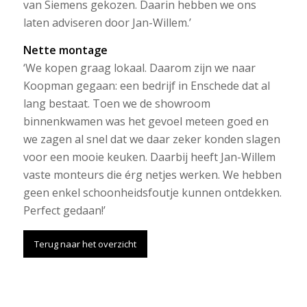
van Siemens gekozen. Daarin hebben we ons
laten adviseren door Jan-Willem.’
Nette montage
‘We kopen graag lokaal. Daarom zijn we naar
Koopman gegaan: een bedrijf in Enschede dat al
lang bestaat. Toen we de showroom
binnenkwamen was het gevoel meteen goed en
we zagen al snel dat we daar zeker konden slagen
voor een mooie keuken. Daarbij heeft Jan-Willem
vaste monteurs die érg netjes werken. We hebben
geen enkel schoonheidsfoutje kunnen ontdekken.
Perfect gedaan!’
Terug naar het overzicht