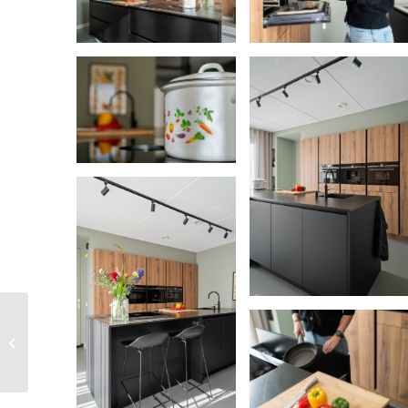
Lieke en Guido