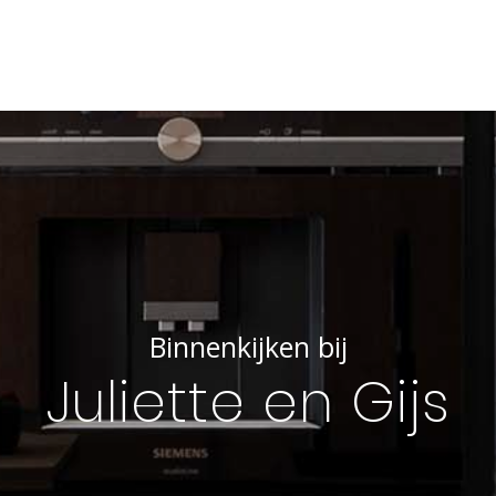
Binnenkijken bij
Juliette en Gijs