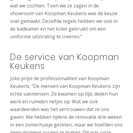
wat we zochten. Toen we ze zagen in de
showroom van Koopman Keukens was de keuze
snel gemaakt. Dezelfde tegels hebben we ook in
de badkamer en het toilet gebruikt om een
uniforme uitstraling te creëren.”
De service van Koopman
Keukens
Joke prijst de professionaliteit van Koopman
Keukens: “De mensen van Koopman Keukens zijn
echte vakmensen. Ze kwamen op tijd, deden hun
werk en ruimden netjes op. Wat we ook
waardeerden was het vertrouwen dat ze ons
gaven. We hebben tijdens de renovatie drie weken
in een zomerhuisje gezeten, maar we hoefden ons
geen moment zorgen te maken. Dit was onze