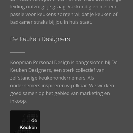
leiding ontzorgt je graag. Vakkundig en met een
passie voor keukens zorgen wij dat je keuken of
badkamer straks bij jou in huis staat.
De Keuken Designers
Koopman Personal Design is aangesloten bij De
Keuken Designers, een sterk collectief van
zelfstandige keukenondernemers. Als
ondernemers inspireren wij elkaar. We werken
goed samen op het gebied van marketing en
inkoop.