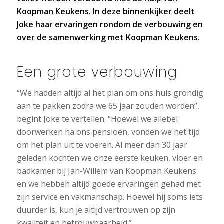
Koopman Keukens. In deze binnenkijker deelt
Joke haar ervaringen rondom de verbouwing en
over de samenwerking met Koopman Keukens.
Een grote verbouwing
“We hadden altijd al het plan om ons huis grondig
aan te pakken zodra we 65 jaar zouden worden”,
begint Joke te vertellen. “Hoewel we allebei
doorwerken na ons pensioen, vonden we het tijd
om het plan uit te voeren. Al meer dan 30 jaar
geleden kochten we onze eerste keuken, vloer en
badkamer bij Jan-Willem van Koopman Keukens
en we hebben altijd goede ervaringen gehad met
zijn service en vakmanschap. Hoewel hij soms iets
duurder is, kun je altijd vertrouwen op zijn
kwaliteit en betrouwbaarheid.”