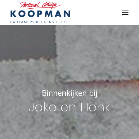
Binnenkijken bij
Joke en Henk