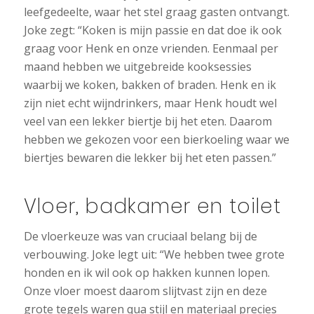
leefgedeelte, waar het stel graag gasten ontvangt.
Joke zegt: “Koken is mijn passie en dat doe ik ook
graag voor Henk en onze vrienden. Eenmaal per
maand hebben we uitgebreide kooksessies
waarbij we koken, bakken of braden. Henk en ik
zijn niet echt wijndrinkers, maar Henk houdt wel
veel van een lekker biertje bij het eten. Daarom
hebben we gekozen voor een bierkoeling waar we
biertjes bewaren die lekker bij het eten passen.”
Vloer, badkamer en toilet
De vloerkeuze was van cruciaal belang bij de
verbouwing. Joke legt uit: “We hebben twee grote
honden en ik wil ook op hakken kunnen lopen.
Onze vloer moest daarom slijtvast zijn en deze
grote tegels waren qua stijl en materiaal precies