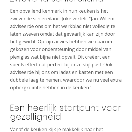
Een opvallend kenmerk in hun keuken is het
zwevende schiereiland. Joke vertelt: “Jan-Willem
adviseerde ons om het werkblad niet volledig te
laten zweven omdat dat gevaarlijk kan zijn door
het gewicht. Op zijn advies hebben we daarom
gekozen voor ondersteuning door middel van
plexiglas wat bijna niet opvalt. Dit creëert een
speels effect dat perfect bij onze stijl past. Ook
adviseerde hij ons om lades en kasten met een
dubbele laag te nemen, waardoor we nu veel extra
opbergruimte hebben in de keuken.”
Een heerlijk startpunt voor
gezelligheid
Vanaf de keuken kijk je makkelijk naar het