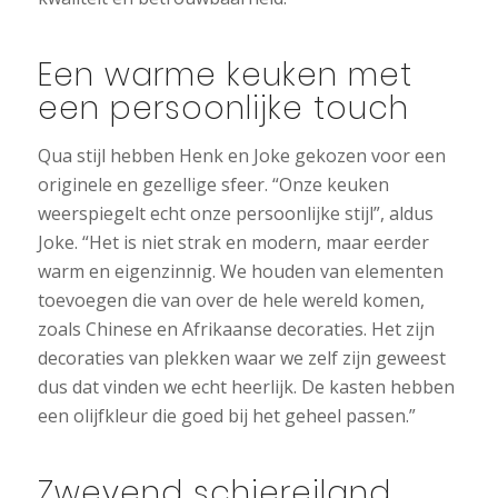
Een warme keuken met
een persoonlijke touch
Qua stijl hebben Henk en Joke gekozen voor een
originele en gezellige sfeer. “Onze keuken
weerspiegelt echt onze persoonlijke stijl”, aldus
Joke. “Het is niet strak en modern, maar eerder
warm en eigenzinnig. We houden van elementen
toevoegen die van over de hele wereld komen,
zoals Chinese en Afrikaanse decoraties. Het zijn
decoraties van plekken waar we zelf zijn geweest
dus dat vinden we echt heerlijk. De kasten hebben
een olijfkleur die goed bij het geheel passen.”
Zwevend schiereiland