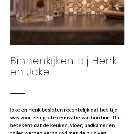
Binnenkijken bij Henk
en Joke
Joke en Henk besloten recentelijk dat het tijd
was voor een grote renovatie van hun huis. Dat
betekent dat de keuken, vloer, badkamer en
toilet werden verbouwd met de hulp van