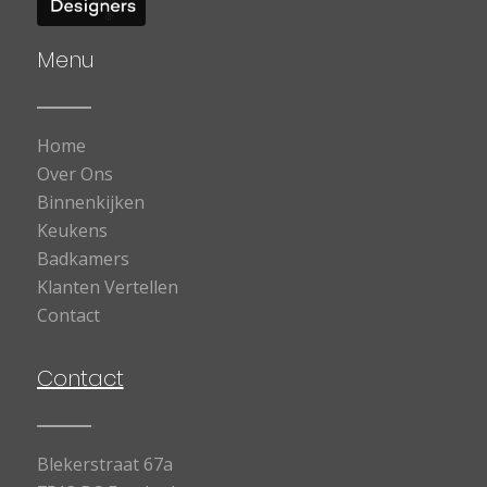
Menu
Home
Over Ons
Binnenkijken
Keukens
Badkamers
Klanten Vertellen
Contact
Contact
Blekerstraat 67a