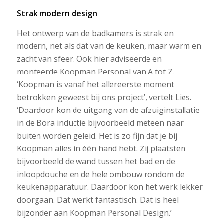
Strak modern design
Het ontwerp van de badkamers is strak en
modern, net als dat van de keuken, maar warm en
zacht van sfeer. Ook hier adviseerde en
monteerde Koopman Personal van A tot Z.
‘Koopman is vanaf het allereerste moment
betrokken geweest bij ons project’, vertelt Lies.
‘Daardoor kon de uitgang van de afzuiginstallatie
in de Bora inductie bijvoorbeeld meteen naar
buiten worden geleid. Het is zo fijn dat je bij
Koopman alles in één hand hebt. Zij plaatsten
bijvoorbeeld de wand tussen het bad en de
inloopdouche en de hele ombouw rondom de
keukenapparatuur. Daardoor kon het werk lekker
doorgaan. Dat werkt fantastisch. Dat is heel
bijzonder aan Koopman Personal Design.’