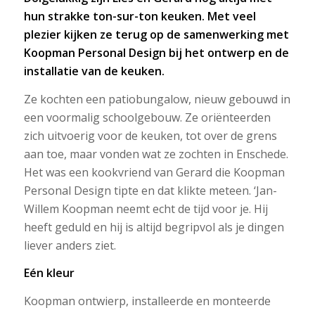
hun strakke ton-sur-ton keuken. Met veel
plezier kijken ze terug op de samenwerking met
Koopman Personal Design bij het ontwerp en de
installatie van de keuken.
Ze kochten een patiobungalow, nieuw gebouwd in
een voormalig schoolgebouw. Ze oriënteerden
zich uitvoerig voor de keuken, tot over de grens
aan toe, maar vonden wat ze zochten in Enschede.
Het was een kookvriend van Gerard die Koopman
Personal Design tipte en dat klikte meteen. ‘Jan-
Willem Koopman neemt echt de tijd voor je. Hij
heeft geduld en hij is altijd begripvol als je dingen
liever anders ziet.
Eén kleur
Koopman ontwierp, installeerde en monteerde