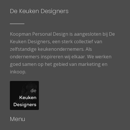
De Keuken Designers
Koopman Personal Design is aangesloten bij De
Keuken Designers, een sterk collectief van
zelfstandige keukenondernemers. Als
ondernemers inspireren wij elkaar. We werken
goed samen op het gebied van marketing en
inkoop.
Menu