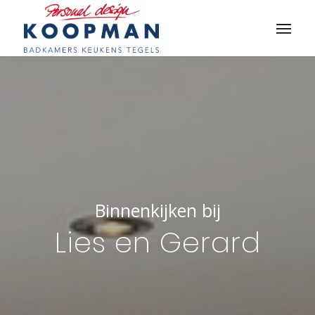
Binnenkijken bij
Lies en Gerard