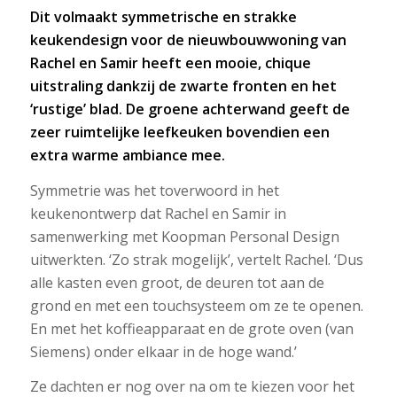
Dit volmaakt symmetrische en strakke
keukendesign voor de nieuwbouwwoning van
Rachel en Samir heeft een mooie, chique
uitstraling dankzij de zwarte fronten en het
‘rustige’ blad. De groene achterwand geeft de
zeer ruimtelijke leefkeuken bovendien een
extra warme ambiance mee.
Symmetrie was het toverwoord in het
keukenontwerp dat Rachel en Samir in
samenwerking met Koopman Personal Design
uitwerkten. ‘Zo strak mogelijk’, vertelt Rachel. ‘Dus
alle kasten even groot, de deuren tot aan de
grond en met een touchsysteem om ze te openen.
En met het koffieapparaat en de grote oven (van
Siemens) onder elkaar in de hoge wand.’
Ze dachten er nog over na om te kiezen voor het