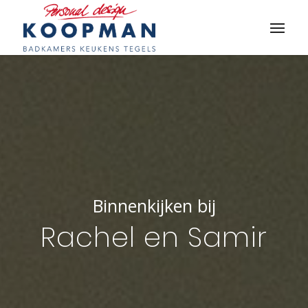
Binnenkijken bij
Rachel en Samir