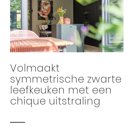
Volmaakt
symmetrische zwarte
leefkeuken met een
chique uitstraling