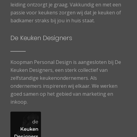
leiding ontzorgt je graag. Vakkundig en met een
passie voor keukens zorgen wij dat je keuken of
badkamer straks bij jou in huis staat.
De Keuken Designers
Koopman Personal Design is aangesloten bij De
Keuken Designers, een sterk collectief van
zelfstandige keukenondernemers. Als
ondernemers inspireren wij elkaar. We werken
goed samen op het gebied van marketing en
inkoop.