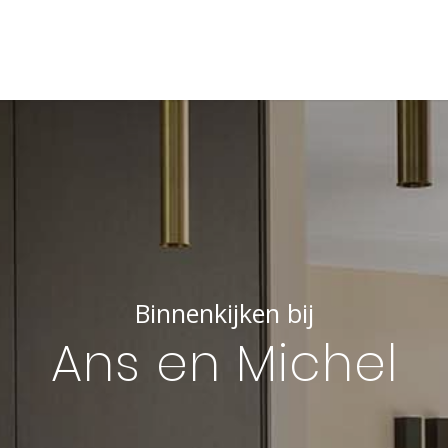
Binnenkijken bij
Ans en Michel