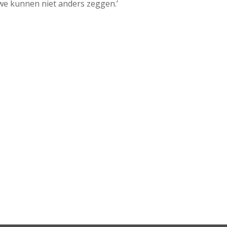
we kunnen niet anders zeggen.’