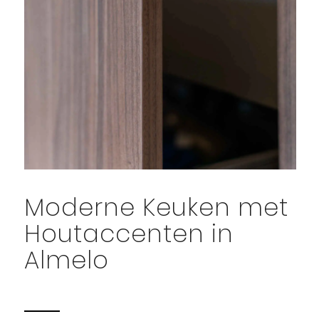
Moderne Keuken met
Houtaccenten in
Almelo