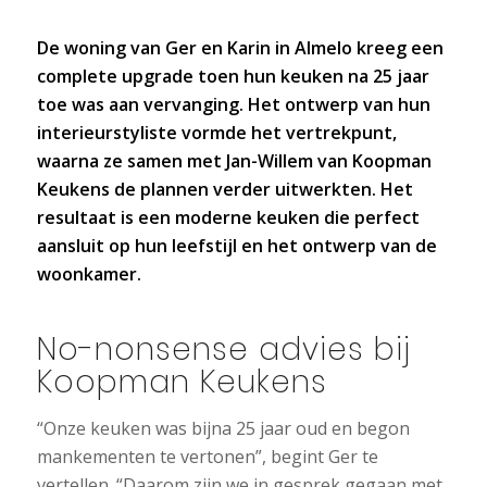
De woning van Ger en Karin in Almelo kreeg een
complete upgrade toen hun keuken na 25 jaar
toe was aan vervanging. Het ontwerp van hun
interieurstyliste vormde het vertrekpunt,
waarna ze samen met Jan-Willem van Koopman
Keukens de plannen verder uitwerkten. Het
resultaat is een moderne keuken die perfect
aansluit op hun leefstijl en het ontwerp van de
woonkamer.
No-nonsense advies bij
Koopman Keukens
“Onze keuken was bijna 25 jaar oud en begon
mankementen te vertonen”, begint Ger te
vertellen. “Daarom zijn we in gesprek gegaan met