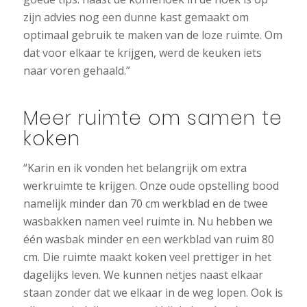
zijn advies nog een dunne kast gemaakt om
optimaal gebruik te maken van de loze ruimte. Om
dat voor elkaar te krijgen, werd de keuken iets
naar voren gehaald.”
Meer ruimte om samen te
koken
“Karin en ik vonden het belangrijk om extra
werkruimte te krijgen. Onze oude opstelling bood
namelijk minder dan 70 cm werkblad en de twee
wasbakken namen veel ruimte in. Nu hebben we
één wasbak minder en een werkblad van ruim 80
cm. Die ruimte maakt koken veel prettiger in het
dagelijks leven. We kunnen netjes naast elkaar
staan zonder dat we elkaar in de weg lopen. Ook is