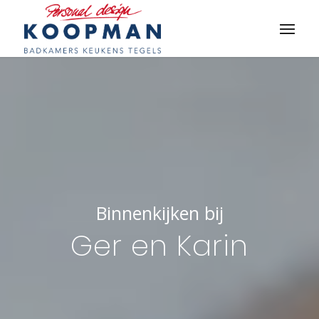
Binnenkijken bij
Ger en Karin