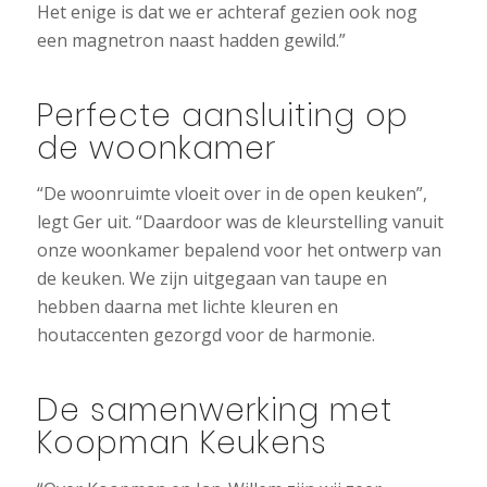
Het enige is dat we er achteraf gezien ook nog
een magnetron naast hadden gewild.”
Perfecte aansluiting op
de woonkamer
“De woonruimte vloeit over in de open keuken”,
legt Ger uit. “Daardoor was de kleurstelling vanuit
onze woonkamer bepalend voor het ontwerp van
de keuken. We zijn uitgegaan van taupe en
hebben daarna met lichte kleuren en
houtaccenten gezorgd voor de harmonie.
De samenwerking met
Koopman Keukens