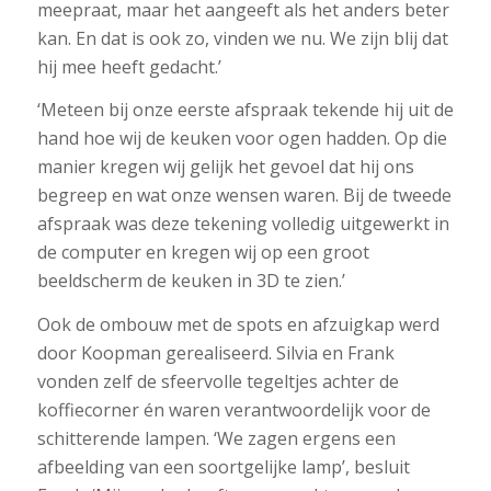
meepraat, maar het aangeeft als het anders beter
kan. En dat is ook zo, vinden we nu. We zijn blij dat
hij mee heeft gedacht.’
‘Meteen bij onze eerste afspraak tekende hij uit de
hand hoe wij de keuken voor ogen hadden. Op die
manier kregen wij gelijk het gevoel dat hij ons
begreep en wat onze wensen waren. Bij de tweede
afspraak was deze tekening volledig uitgewerkt in
de computer en kregen wij op een groot
beeldscherm de keuken in 3D te zien.’
Ook de ombouw met de spots en afzuigkap werd
door Koopman gerealiseerd. Silvia en Frank
vonden zelf de sfeervolle tegeltjes achter de
koffiecorner én waren verantwoordelijk voor de
schitterende lampen. ‘We zagen ergens een
afbeelding van een soortgelijke lamp’, besluit