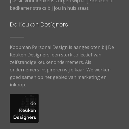
passie voor keukens zorgen wij dat je keuken of
badkamer straks bij jou in huis staat.
De Keuken Designers
Koopman Personal Design is aangesloten bij De
Keuken Designers, een sterk collectief van
zelfstandige keukenondernemers. Als
ondernemers inspireren wij elkaar. We werken
goed samen op het gebied van marketing en
inkoop.