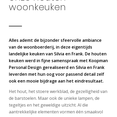
woonkeuken
Alles ademt de bijzonder sfeervolle ambiance
van de woonboerderij, in deze eigentijds
landelijke keuken van Silvia en Frank. De houten
keuken werd in fijne samenspraak met Koopman
Personal Design gerealiseerd en Silvia en Frank
leverden met hun oog voor passend detail zelf
ook een mooie bijdrage aan het eindresultaat.
Het hout, het stoere werkblad, de gezelligheid van
de barstoelen. Maar ook de unieke lampen, de
tegeltjes en het geweldige uitzicht. Al die
aantrekkelijke elementen vormen één smaakvol