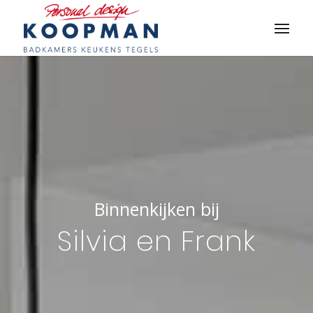
Binnenkijken bij
Silvia en Frank