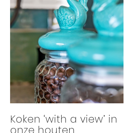
Koken ‘with a view’ in
onze houten