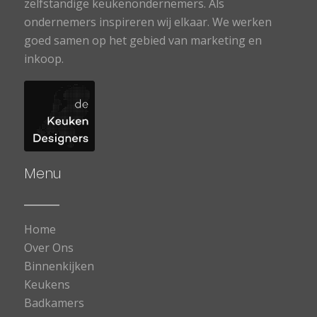
zelfstandige keukenondernemers. Als
ondernemers inspireren wij elkaar. We werken
goed samen op het gebied van marketing en
inkoop.
Menu
Home
Over Ons
Binnenkijken
Keukens
Badkamers