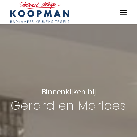
Binnenkijken bij
Gerard en Marloes