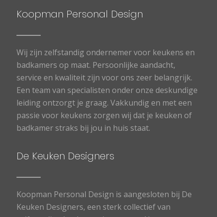
Koopman Personal Design
Wij zijn zelfstandig ondernemer voor keukens en
badkamers op maat. Persoonlijke aandacht,
service en kwaliteit zijn voor ons zeer belangrijk.
Een team van specialisten onder onze deskundige
leiding ontzorgt je graag. Vakkundig en met een
passie voor keukens zorgen wij dat je keuken of
badkamer straks bij jou in huis staat.
De Keuken Designers
Koopman Personal Design is aangesloten bij De
Keuken Designers, een sterk collectief van