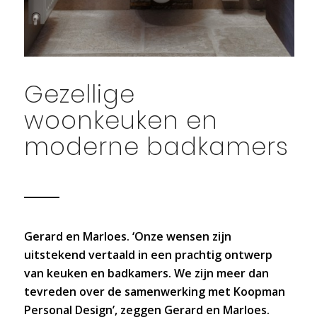
Gezellige
woonkeuken en
moderne badkamers
Gerard en Marloes.
‘Onze wensen zijn
uitstekend vertaald in een prachtig ontwerp
van keuken en badkamers. We zijn meer dan
tevreden over de samenwerking met Koopman
Personal Design’, zeggen Gerard en Marloes.